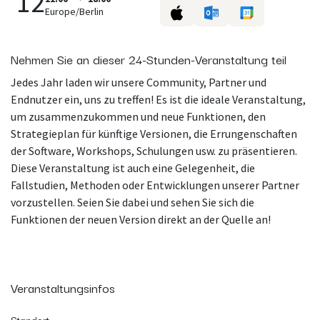
12
Europe/Berlin
Nehmen Sie an dieser 24-Stunden-Veranstaltung teil
Jedes Jahr laden wir unsere Community, Partner und
Endnutzer ein, uns zu treffen! Es ist die ideale Veranstaltung,
um zusammenzukommen und neue Funktionen, den
Strategieplan für künftige Versionen, die Errungenschaften
der Software, Workshops, Schulungen usw. zu präsentieren.
Diese Veranstaltung ist auch eine Gelegenheit, die
Fallstudien, Methoden oder Entwicklungen unserer Partner
vorzustellen. Seien Sie dabei und sehen Sie sich die
Funktionen der neuen Version direkt an der Quelle an!
Veranstaltungsinfos