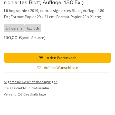
signiertes Blatt, Auflage: 180 Ex.)
Lithographie / 2019, num. u. signiertes Blatt, Auflage: 180
Ex.; Format Papier 29 x 21 cm; Format Papier 29 x 21 cm;
Lithografie
figürlich
150,00
€
(exkl. Steuern)
In den Warenkorb
Auf die Wunschliste
Allgemeine Geschäftsbedingungen
30-Tage-Geld-zurück-Garantie
Versand: 2-3 Geschäftstage