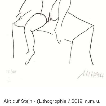
Akt auf Stein - (Lithographie / 2019, num. u.