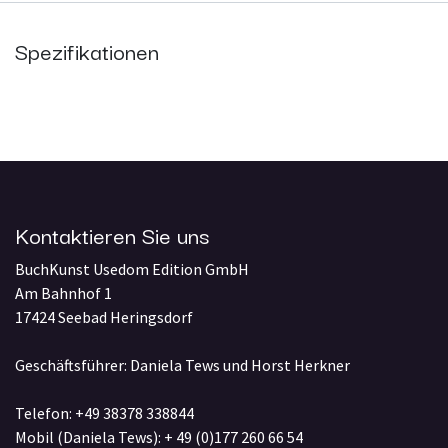
Spezifikationen
Kontaktieren Sie uns
BuchKunst Usedom Edition GmbH
Am Bahnhof 1
17424 Seebad Heringsdorf
Geschäftsführer: Daniela Tews und Horst Herkner
Telefon: +49 38378 338844
Mobil (Daniela Tews): + 49 (0)177 260 66 54