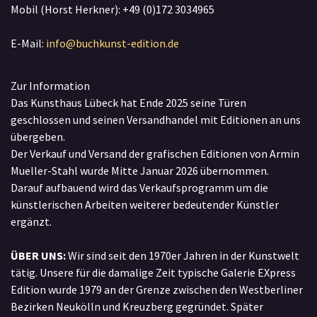
Mobil (Horst Herkner): +49 (0)172 3034965
E-Mail:
info@buchkunst-edition.de
Zur Information
Das Kunsthaus Lübeck hat Ende 2025 seine Türen
geschlossen und seinen Versandhandel mit Editionen an uns
übergeben.
Der Verkauf und Versand der grafischen Editionen von Armin
Mueller-Stahl wurde Mitte Januar 2026 übernommen.
Darauf aufbauend wird das Verkaufsprogramm um die
künstlerischen Arbeiten weiterer bedeutender Künstler
ergänzt.
ÜBER UNS:
Wir sind seit den 1970er Jahren in der Kunstwelt
tätig. Unsere für die damalige Zeit typische Galerie EXpress
Edition wurde 1979 an der Grenze zwischen den Westberliner
Bezirken Neukölln und Kreuzberg gegründet. Später