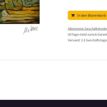
In den Warenkorb
Allgemeine Geschäftsbedi
30-Tage-Geld-zurück-Garant
Versand: 2-3 Geschäftstage