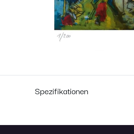
Spezifikationen