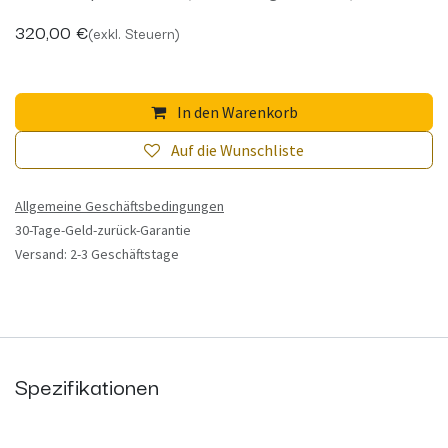
320,00
€
(exkl. Steuern)
In den Warenkorb
Auf die Wunschliste
Allgemeine Geschäftsbedingungen
30-Tage-Geld-zurück-Garantie
Versand: 2-3 Geschäftstage
Spezifikationen