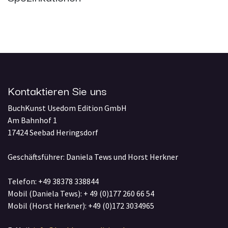
Kontaktieren Sie uns
BuchKunst Usedom Edition GmbH
Am Bahnhof 1
17424 Seebad Heringsdorf
Geschäftsführer: Daniela Tews und Horst Herkner
Telefon: +49 38378 338844
Mobil (Daniela Tews): + 49 (0)177 260 66 54
Mobil (Horst Herkner): +49 (0)172 3034965