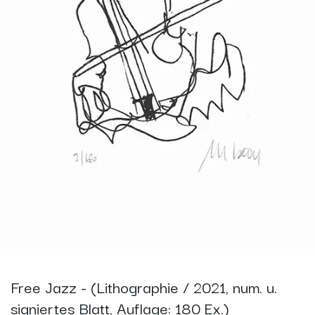
Free Jazz - (Lithographie / 2021, num. u.
signiertes Blatt, Auflage: 180 Ex.)