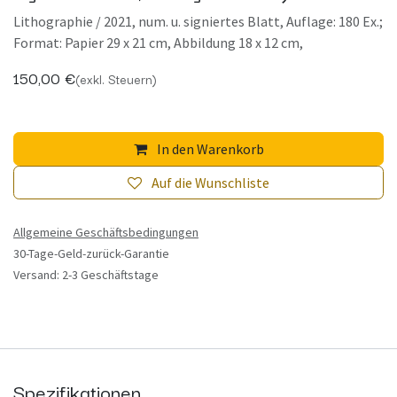
Lithographie / 2021, num. u. signiertes Blatt, Auflage: 180 Ex.;
Format: Papier 29 x 21 cm, Abbildung 18 x 12 cm,
150,00
€
(exkl. Steuern)
In den Warenkorb
Auf die Wunschliste
Allgemeine Geschäftsbedingungen
30-Tage-Geld-zurück-Garantie
Versand: 2-3 Geschäftstage
Spezifikationen