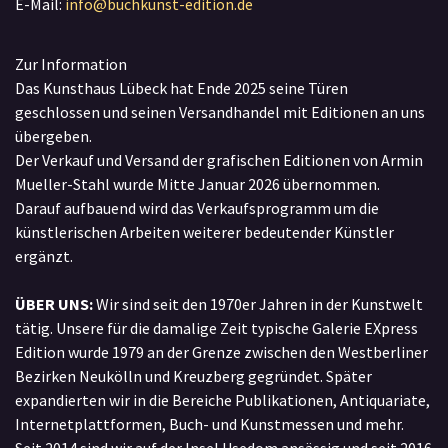
E-Mail:
info@buchkunst-edition.de
Zur Information
Das Kunsthaus Lübeck hat Ende 2025 seine Türen
geschlossen und seinen Versandhandel mit Editionen an uns
übergeben.
Der Verkauf und Versand der grafischen Editionen von Armin
Mueller-Stahl wurde Mitte Januar 2026 übernommen.
Darauf aufbauend wird das Verkaufsprogramm um die
künstlerischen Arbeiten weiterer bedeutender Künstler
ergänzt.
ÜBER UNS:
Wir sind seit den 1970er Jahren in der Kunstwelt
tätig. Unsere für die damalige Zeit typische Galerie EXpress
Edition wurde 1979 an der Grenze zwischen den Westberliner
Bezirken Neukölln und Kreuzberg gegründet. Später
expandierten wir in die Bereiche Publikationen, Antiquariate,
Internetplattformen, Buch- und Kunstmessen und mehr.