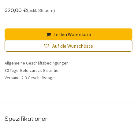
320,00
€
(exkl. Steuern)
In den Warenkorb
Auf die Wunschliste
Allgemeine Geschäftsbedingungen
30-Tage-Geld-zurück-Garantie
Versand: 2-3 Geschäftstage
Spezifikationen