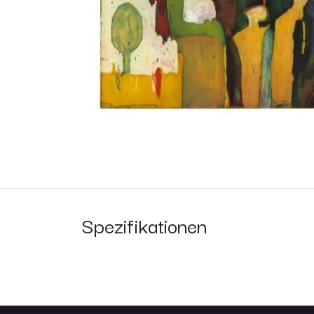
Spezifikationen