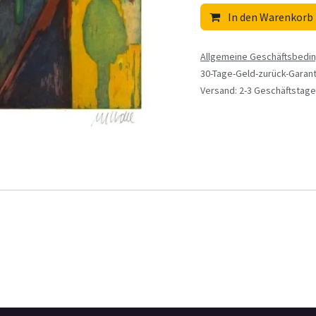
In den Warenkorb
Allgemeine Geschäftsbedi
30-Tage-Geld-zurück-Garant
Versand: 2-3 Geschäftstage