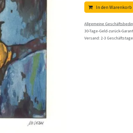
In den Warenkorb
Allgemeine Geschäftsbedi
30-Tage-Geld-zurück-Garant
Versand: 2-3 Geschäftstage