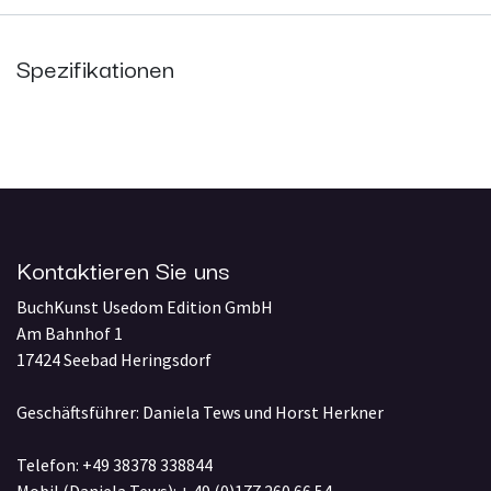
Spezifikationen
Kontaktieren Sie uns
BuchKunst Usedom Edition GmbH
Am Bahnhof 1
17424 Seebad Heringsdorf
Geschäftsführer: Daniela Tews und Horst Herkner
Telefon: +49 38378 338844