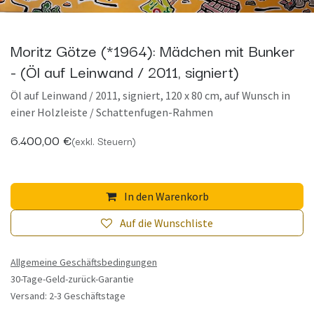
Moritz Götze (*1964): Mädchen mit Bunker
- (Öl auf Leinwand / 2011, signiert)
Öl auf Leinwand / 2011, signiert, 120 x 80 cm, auf Wunsch in
einer Holzleiste / Schattenfugen-Rahmen
6.400,00
€
(exkl. Steuern)
In den Warenkorb
Auf die Wunschliste
Allgemeine Geschäftsbedingungen
30-Tage-Geld-zurück-Garantie
Versand: 2-3 Geschäftstage