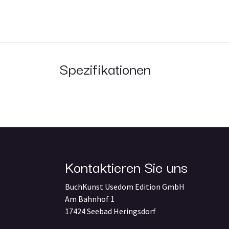
Spezifikationen
Kontaktieren Sie uns
BuchKunst Usedom Edition GmbH
Am Bahnhof 1
17424 Seebad Heringsdorf