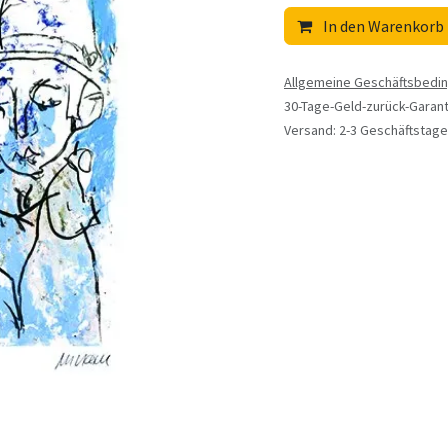
In den Warenkorb
Allgemeine Geschäftsbedi
30-Tage-Geld-zurück-Garant
Versand: 2-3 Geschäftstage