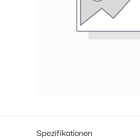
Spezifikationen