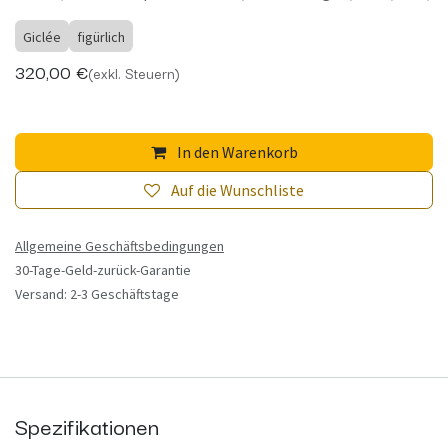
Giclée
figürlich
320,00
€
(exkl. Steuern)
In den Warenkorb
Auf die Wunschliste
Allgemeine Geschäftsbedingungen
30-Tage-Geld-zurück-Garantie
Versand: 2-3 Geschäftstage
Spezifikationen