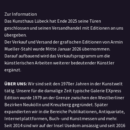
Zur Information
Das Kunsthaus Lübeck hat Ende 2025 seine Türen
geschlossen und seinen Versandhandel mit Editionen an uns
übergeben.
Der Verkauf und Versand der grafischen Editionen von Armin
Mueller-Stahl wurde Mitte Januar 2026 übernommen.
Darauf aufbauend wird das Verkaufsprogramm um die
künstlerischen Arbeiten weiterer bedeutender Künstler
ergänzt.
ÜBER UNS:
Wir sind seit den 1970er Jahren in der Kunstwelt
tätig. Unsere für die damalige Zeit typische Galerie EXpress
Edition wurde 1979 an der Grenze zwischen den Westberliner
Bezirken Neukölln und Kreuzberg gegründet. Später
expandierten wir in die Bereiche Publikationen, Antiquariate,
Internetplattformen, Buch- und Kunstmessen und mehr.
Seit 2014 sind wir auf der Insel Usedom ansässig und seit 2016